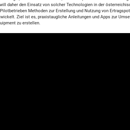
will daher den Einsatz von solcher Technologien in der österreichi
Pilotbetrieben Methoden zur Erstellung und Nutzung von Ertragspot
wickelt. Ziel ist es, praxistaugliche Anleitungen und Apps zur Ums
uipment zu erstellen.