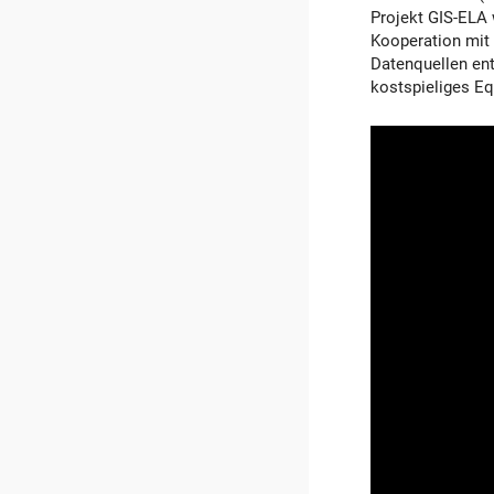
Projekt GIS-ELA 
Kooperation mit 
Datenquellen ent
kostspieliges Eq